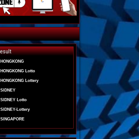
esult
n HONGKONG
n HONGKONG Lotto
 HONGKONG Lottery
 SIDNEY
 SIDNEY Lotto
 SIDNEY-Lottery
n SINGAPORE