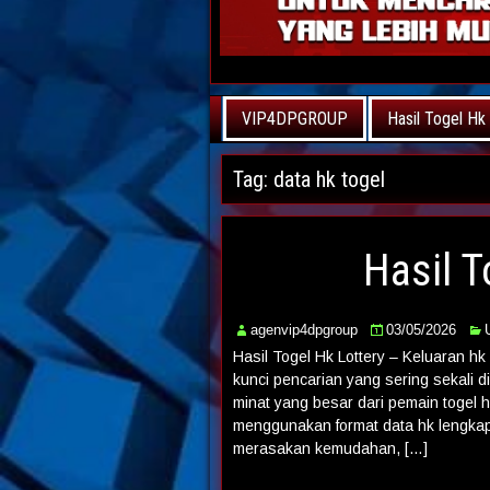
VIP4DPGROUP
Hasil Togel Hk
Tag:
data hk togel
Hasil T
agenvip4dpgroup
03/05/2026
Hasil Togel Hk Lottery – Keluaran hk 
kunci pencarian yang sering sekali di
minat yang besar dari pemain togel
menggunakan format data hk lengkap. 
merasakan kemudahan, […]