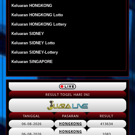
Keluaran HONGKONG
Keluaran HONGKONG Lotto
Keluaran HONGKONG Lottery
Keluaran SIDNEY
Keluaran SIDNEY Lotto
Keluaran SIDNEY-Lottery
Keluaran SINGAPORE