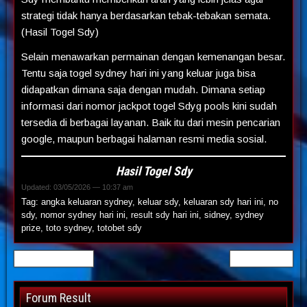
strategi tidak hanya berdasarkan tebak-tebakan semata.
(Hasil Togel Sdy)
Selain menawarkan permainan dengan kemenangan besar.
Tentu saja togel sydney hari ini yang keluar juga bisa
didapatkan dimana saja dengan mudah. Dimana setiap
informasi dari nomor jackpot togel Sdyg pools kini sudah
tersedia di berbagai layanan. Baik itu dari mesin pencarian
google, maupun berbagai halaman resmi media sosial.
Hasil Togel Sdy
Updated: 03/05/2026 — 10:37 am
Tag:
angka keluaran sydney
,
keluar sdy
,
keluaran sdy hari ini
,
no
sdy
,
nomor sydney hari ini
,
result sdy hari ini
,
sidney
,
sydney
prize
,
toto sydney
,
totobet sdy
← Previous Post
Next Post →
Forum Result