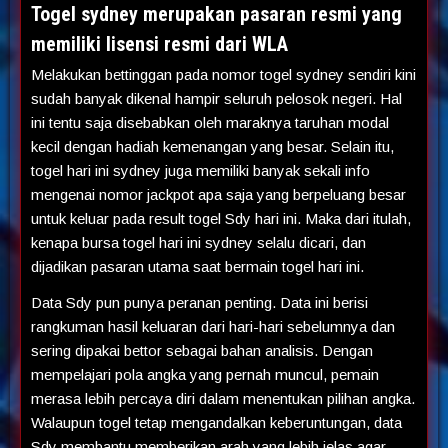
Togel sydney merupakan pasaran resmi yang
memiliki lisensi resmi dari WLA
Melakukan bettinggan pada nomor togel sydney sendiri kini
sudah banyak dikenal hampir seluruh pelosok negeri. Hal
ini tentu saja disebabkan oleh maraknya taruhan modal
kecil dengan hadiah kemenangan yang besar. Selain itu,
togel hari ini sydney juga memiliki banyak sekali info
mengenai nomor jackpot apa saja yang berpeluang besar
untuk keluar pada result togel Sdy hari ini. Maka dari itulah,
kenapa bursa togel hari ini sydney selalu dicari, dan
dijadikan pasaran utama saat bermain togel hari ini.
Data Sdy pun punya peranan penting. Data ini berisi
rangkuman hasil keluaran dari hari-hari sebelumnya dan
sering dipakai bettor sebagai bahan analisis. Dengan
mempelajari pola angka yang pernah muncul, pemain
merasa lebih percaya diri dalam menentukan pilihan angka.
Walaupun togel tetap mengandalkan keberuntungan, data
Sdy membantu memberikan arah yang lebih jelas agar