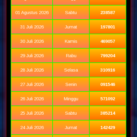
01 Agustus 2026
Sabtu
238587
31 Juli 2026
Jumat
197801
30 Juli 2026
Kamis
469057
29 Juli 2026
Rabu
799204
28 Juli 2026
Selasa
310916
27 Juli 2026
Senin
091546
26 Juli 2026
Minggu
571092
25 Juli 2026
Sabtu
385214
24 Juli 2026
Jumat
142429