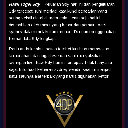
Hasil Togel Sdy
– Keluaran Sdy hari ini dan pengeluaran
Sdy tercepat. Kini menjadi kata kunci pencarian yang
sering sekali dicari di Indonesia. Tentu saja hal ini
disebabkan oleh minat yang besar dari pemain togel
sydney dalam melakukan taruhan. Dengan menggunakan
format data Sdy lengkap.
Perlu anda ketahui, setiap totobet kini bisa merasakan
kemudahan, dan juga keseruan saat menyaksikan
tayangan live draw Sdy hari ini tercepat. Tidak hanya itu
saja. Info hasil keluaran sydney sendiri saat ini menjadi
satu-satunya alat terbaik yang harus digunakan bettor.