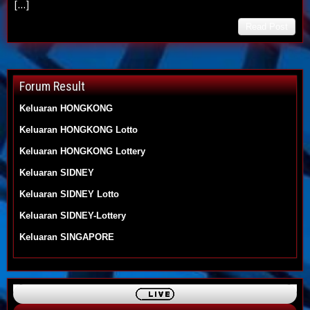
[…]
Read Post
Forum Result
Keluaran HONGKONG
Keluaran HONGKONG Lotto
Keluaran HONGKONG Lottery
Keluaran SIDNEY
Keluaran SIDNEY Lotto
Keluaran SIDNEY-Lottery
Keluaran SINGAPORE