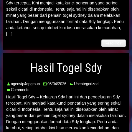
Sdy tercepat. Kini menjadi kata kunci pencarian yang sering
sekali dicari di Indonesia. Tentu saja hal ini disebabkan oleh
minat yang besar dari pemain togel sydney dalam melakukan
taruhan. Dengan menggunakan format data Sdy lengkap. Perlu
anda ketahui, setiap totobet kini bisa merasakan kemudahan,
[…]
Read Post
Hasil Togel Sdy
agenvip4dpgroup
03/04/2026
Uncategorized
Comments
Hasil Togel Sdy – Keluaran Sdy hari ini dan pengeluaran Sdy
tercepat. Kini menjadi kata kunci pencarian yang sering sekali
dicari di Indonesia. Tentu saja hal ini disebabkan oleh minat
yang besar dari pemain togel sydney dalam melakukan taruhan.
Dengan menggunakan format data Sdy lengkap. Perlu anda
ketahui, setiap totobet kini bisa merasakan kemudahan, dan