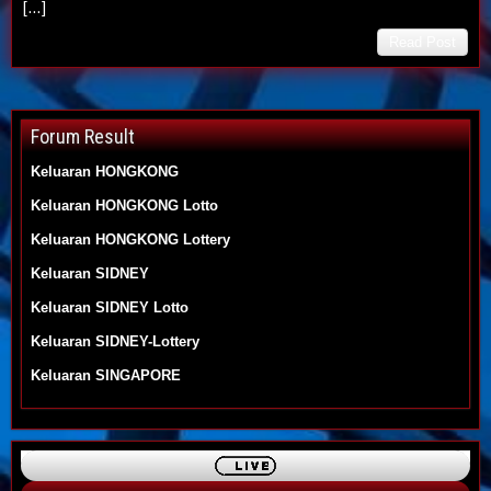
[…]
Read Post
Forum Result
Keluaran HONGKONG
Keluaran HONGKONG Lotto
Keluaran HONGKONG Lottery
Keluaran SIDNEY
Keluaran SIDNEY Lotto
Keluaran SIDNEY-Lottery
Keluaran SINGAPORE